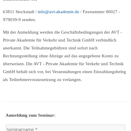
63811 Stockstadt /
info@avt-akademie.de
/ Faxnummer 06027 -
979039-9 senden.
Mit der Anmeldung werden die Geschäftsbedingungen der AVT -
Private Akademie für Verkehr und Technik GmbH verbindlich
anerkannt. Die Teilnahmegebühren sind sofort nach
Rechnungsstellung ohne Abzüge auf das angegebene Konto zu
überweisen. Die AVT - Private Akademie für Verkehr und Technik
GmbH behält sich vor, bei Veranstaltungen einen Einzahlungsbeleg
als Teilnehmervoraussetzung zu verlangen.
Anmeldung zum Seminar: