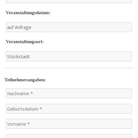
Veranstaltungsdatum:
Veranstaltungsort:
Teilnehmerangaben: