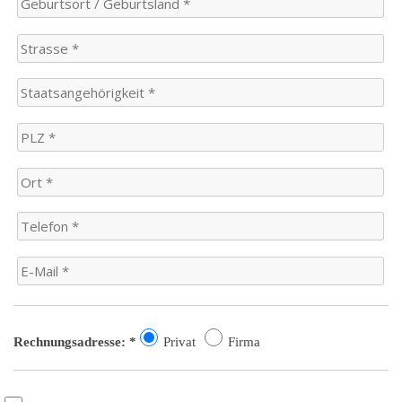
Rechnungsadresse: *
Privat
Firma