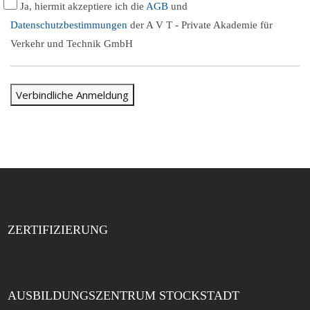
Ja, hiermit akzeptiere ich die
AGB
und
Datenschutzbestimmungen
der A V T - Private Akademie für
Verkehr und Technik GmbH
ZERTIFIZIERUNG
AUSBILDUNGSZENTRUM STOCKSTADT