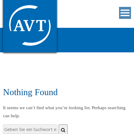
Seminare
Unternehmen
Dienstleistungen
Downloads
Kontakt
Nothing Found
It seems we can’t find what you’re looking for. Perhaps searching
can help.