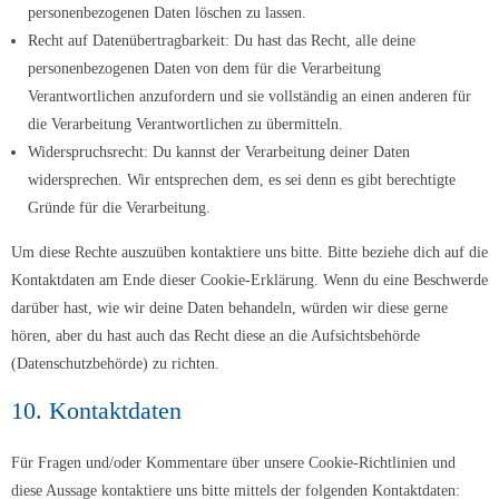
personenbezogenen Daten löschen zu lassen.
Recht auf Datenübertragbarkeit: Du hast das Recht, alle deine
personenbezogenen Daten von dem für die Verarbeitung
Verantwortlichen anzufordern und sie vollständig an einen anderen für
die Verarbeitung Verantwortlichen zu übermitteln.
Widerspruchsrecht: Du kannst der Verarbeitung deiner Daten
widersprechen. Wir entsprechen dem, es sei denn es gibt berechtigte
Gründe für die Verarbeitung.
Um diese Rechte auszuüben kontaktiere uns bitte. Bitte beziehe dich auf die
Kontaktdaten am Ende dieser Cookie-Erklärung. Wenn du eine Beschwerde
darüber hast, wie wir deine Daten behandeln, würden wir diese gerne
hören, aber du hast auch das Recht diese an die Aufsichtsbehörde
(Datenschutzbehörde) zu richten.
10. Kontaktdaten
Für Fragen und/oder Kommentare über unsere Cookie-Richtlinien und
diese Aussage kontaktiere uns bitte mittels der folgenden Kontaktdaten: