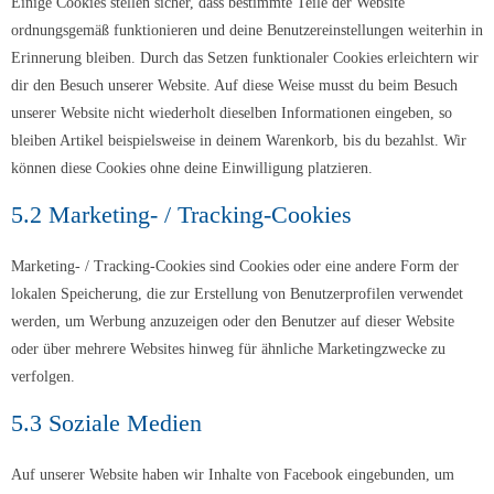
Einige Cookies stellen sicher, dass bestimmte Teile der Website
ordnungsgemäß funktionieren und deine Benutzereinstellungen weiterhin in
Erinnerung bleiben. Durch das Setzen funktionaler Cookies erleichtern wir
dir den Besuch unserer Website. Auf diese Weise musst du beim Besuch
unserer Website nicht wiederholt dieselben Informationen eingeben, so
bleiben Artikel beispielsweise in deinem Warenkorb, bis du bezahlst. Wir
können diese Cookies ohne deine Einwilligung platzieren.
5.2 Marketing- / Tracking-Cookies
Marketing- / Tracking-Cookies sind Cookies oder eine andere Form der
lokalen Speicherung, die zur Erstellung von Benutzerprofilen verwendet
werden, um Werbung anzuzeigen oder den Benutzer auf dieser Website
oder über mehrere Websites hinweg für ähnliche Marketingzwecke zu
verfolgen.
5.3 Soziale Medien
Auf unserer Website haben wir Inhalte von Facebook eingebunden, um