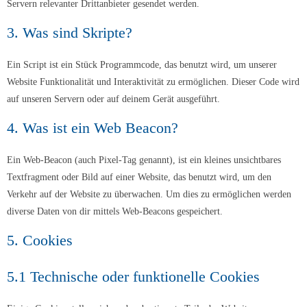
Servern relevanter Drittanbieter gesendet werden.
3. Was sind Skripte?
Ein Script ist ein Stück Programmcode, das benutzt wird, um unserer
Website Funktionalität und Interaktivität zu ermöglichen. Dieser Code wird
auf unseren Servern oder auf deinem Gerät ausgeführt.
4. Was ist ein Web Beacon?
Ein Web-Beacon (auch Pixel-Tag genannt), ist ein kleines unsichtbares
Textfragment oder Bild auf einer Website, das benutzt wird, um den
Verkehr auf der Website zu überwachen. Um dies zu ermöglichen werden
diverse Daten von dir mittels Web-Beacons gespeichert.
5. Cookies
5.1 Technische oder funktionelle Cookies