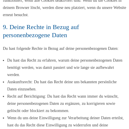
funktioniert, wenn alle Cookies deaktiviert sind. Wenn du die Cookies in
deinem Browser löscht, werden diese neu platziert, wenn du unsere Website
erneut besuchst.
9. Deine Rechte in Bezug auf
personenbezogene Daten
Du hast folgende Rechte in Bezug auf deine personenbezogenen Daten:
Du hast das Recht zu erfahren, warum deine personenbezogenen Daten
benötigt werden, was damit passiert und wie lange sie aufbewahrt
werden.
Auskunftsrecht: Du hast das Recht deine uns bekannten persönliche
Daten einzusehen.
Recht auf Berichtigung: Du hast das Recht wann immer du wünscht,
deine personenbezogenen Daten zu ergänzen, zu korrigieren sowie
gelöscht oder blockiert zu bekommen.
Wenn du uns deine Einwilligung zur Verarbeitung deiner Daten erteilst,
hast du das Recht diese Einwilligung zu widerrufen und deine