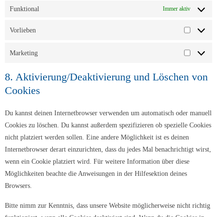
Funktional
Immer aktiv
Vorlieben
Vorlieben
Marketing
Marketin
8. Aktivierung/Deaktivierung und Löschen von
Cookies
Du kannst deinen Internetbrowser verwenden um automatisch oder manuell
Cookies zu löschen. Du kannst außerdem spezifizieren ob spezielle Cookies
nicht platziert werden sollen. Eine andere Möglichkeit ist es deinen
Internetbrowser derart einzurichten, dass du jedes Mal benachrichtigt wirst,
wenn ein Cookie platziert wird. Für weitere Information über diese
Möglichkeiten beachte die Anweisungen in der Hilfesektion deines
Browsers.
Bitte nimm zur Kenntnis, dass unsere Website möglicherweise nicht richtig