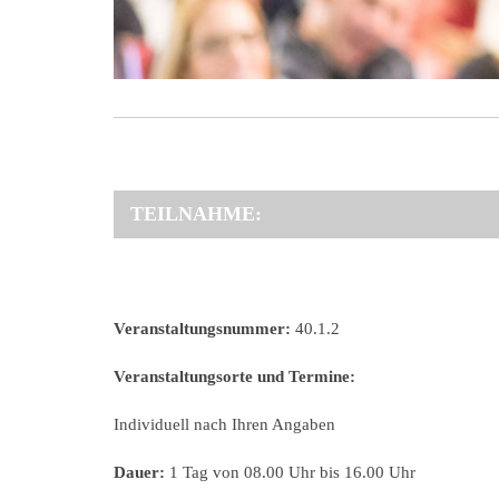
TEILNAHME:
Veranstaltungsnummer:
40.1.2
Veranstaltungsorte und Termine:
Individuell nach Ihren Angaben
Dauer:
1 Tag von 08.00 Uhr bis 16.00 Uhr