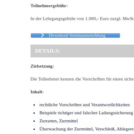
Teilnehmergebühr:
In der Lehrgangsgebühr von 1.980,- Euro zuzgl. MwSt.
Download Seminaranmeldung
DETAILS:
Zielsetzung:
Die Teilnehmer kennen die Vorschriften für einen sic
Inhalt:
rechtliche Vorschriften und Verantwortlichkeiten
Beispiele richtiger und falscher Ladungssicherung
Zurrarten, Zurrmittel
Überwachung der Zurrmittel, Verschleiß, Ablegere