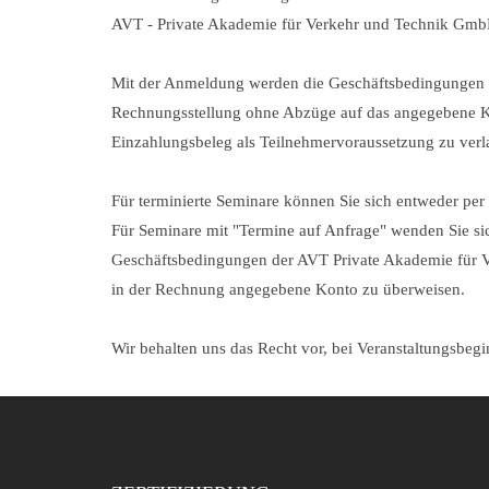
AVT - Private Akademie für Verkehr und Technik GmbH
Mit der Anmeldung werden die Geschäftsbedingungen d
Rechnungsstellung ohne Abzüge auf das angegebene Ko
Einzahlungsbeleg als Teilnehmervoraussetzung zu verl
Für terminierte Seminare können Sie sich entweder pe
Für Seminare mit "Termine auf Anfrage" wenden Sie si
Geschäftsbedingungen der AVT Private Akademie für V
in der Rechnung angegebene Konto zu überweisen.
Wir behalten uns das Recht vor, bei Veranstaltungsbeg