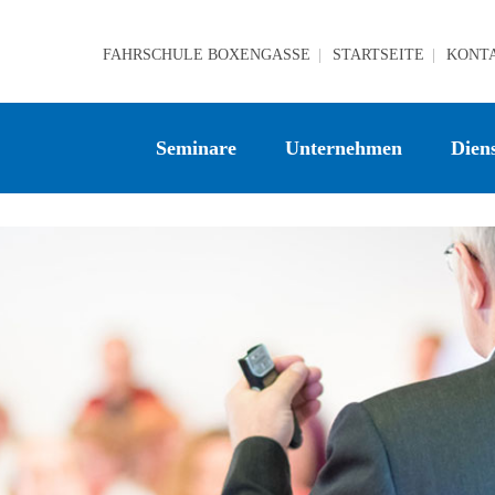
FAHRSCHULE BOXENGASSE
STARTSEITE
KONT
Seminare
Unternehmen
Diens