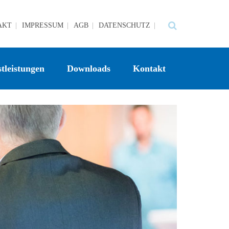
AKT
IMPRESSUM
AGB
DATENSCHUTZ
tleistungen
Downloads
Kontakt