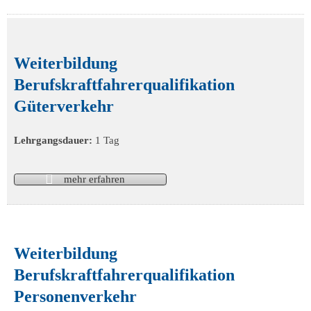
Weiterbildung
Berufskraftfahrerqualifikation
Güterverkehr
Lehrgangsdauer:
1 Tag
mehr erfahren
Weiterbildung
Berufskraftfahrerqualifikation
Personenverkehr