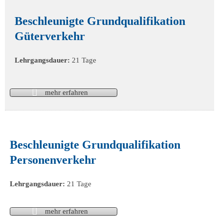
Beschleunigte Grundqualifikation
Güterverkehr
Lehrgangsdauer:
21 Tage
mehr erfahren
Beschleunigte Grundqualifikation
Personenverkehr
Lehrgangsdauer:
21 Tage
mehr erfahren