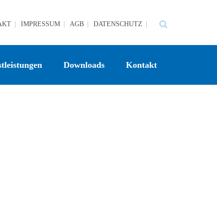
AKT
IMPRESSUM
AGB
DATENSCHUTZ
tleistungen
Downloads
Kontakt